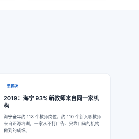
里程碑
2019：海宁 93% 新教师来自同一家机
构
海宁全年约 118 个教师岗位，约 110 个新入职教师
来自正源培训。一家从不打广告、只靠口碑的机构
做到的成绩。