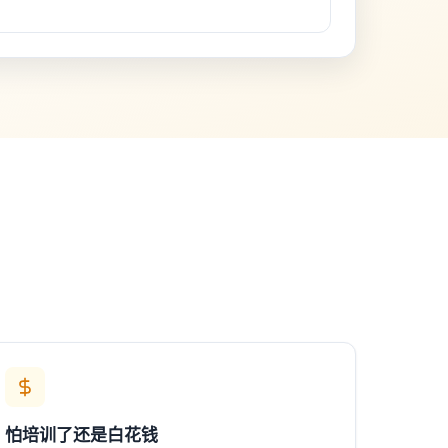
怕培训了还是白花钱