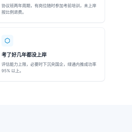
协议班两年周期，有岗位随时参加考前培训，未上岸
按比例退费。
考了好几年都没上岸
评估能力上限，必要时下沉央国企，绿通内推成功率
95% 以上。