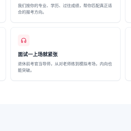
我们按你的专业、学历、过往成绩，帮你匹配真正适
合的报考方向。
面试一上场就紧张
退休前考官当导师，从对老师练到模拟考场，内向也
能突破。