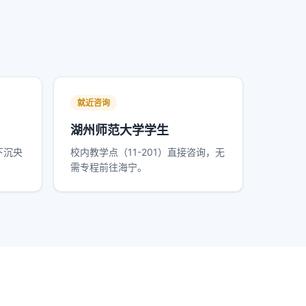
就近咨询
湖州师范大学学生
下沉央
校内教学点（11-201）直接咨询，无
需专程前往海宁。