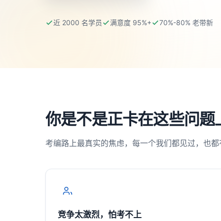
近 2000 名学员
满意度 95%+
70%-80% 老带新
你是不是正卡在这些问题
考编路上最真实的焦虑，每一个我们都见过，也都
竞争太激烈，怕考不上